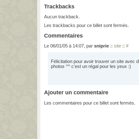
Trackbacks
Aucun trackback.
Les trackbacks pour ce billet sont fermés.
Commentaires
Le 06/01/05 à 14:07, par
sniprie
::
site
::
#
Félicitation pour avoir trouver un site avec d
photos ^^ c'est un régal pour les yeux :)
Ajouter un commentaire
Les commentaires pour ce billet sont fermés.