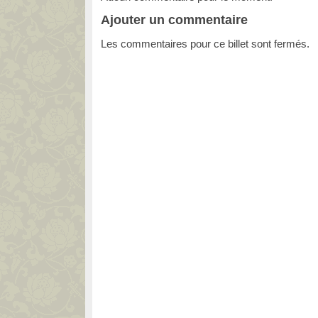
Ajouter un commentaire
Les commentaires pour ce billet sont fermés.